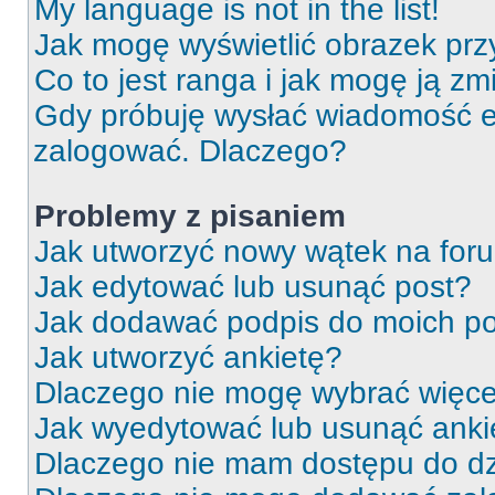
My language is not in the list!
Jak mogę wyświetlić obrazek prz
Co to jest ranga i jak mogę ją zm
Gdy próbuję wysłać wiadomość e-
zalogować. Dlaczego?
Problemy z pisaniem
Jak utworzyć nowy wątek na for
Jak edytować lub usunąć post?
Jak dodawać podpis do moich p
Jak utworzyć ankietę?
Dlaczego nie mogę wybrać więcej
Jak wyedytować lub usunąć anki
Dlaczego nie mam dostępu do dz