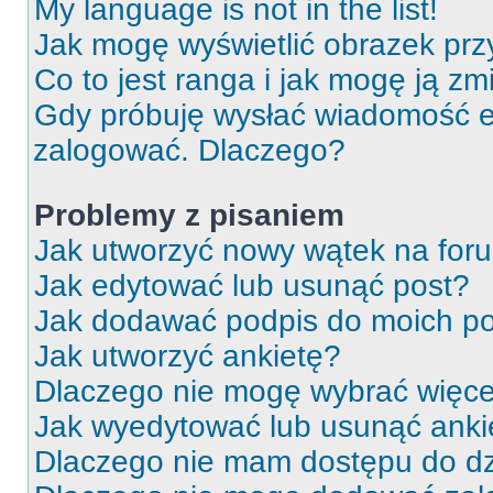
My language is not in the list!
Jak mogę wyświetlić obrazek prz
Co to jest ranga i jak mogę ją zm
Gdy próbuję wysłać wiadomość e-
zalogować. Dlaczego?
Problemy z pisaniem
Jak utworzyć nowy wątek na for
Jak edytować lub usunąć post?
Jak dodawać podpis do moich p
Jak utworzyć ankietę?
Dlaczego nie mogę wybrać więcej
Jak wyedytować lub usunąć anki
Dlaczego nie mam dostępu do dz