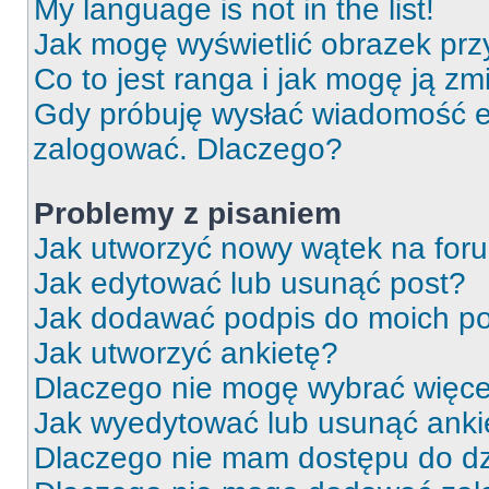
My language is not in the list!
Jak mogę wyświetlić obrazek prz
Co to jest ranga i jak mogę ją zm
Gdy próbuję wysłać wiadomość e-
zalogować. Dlaczego?
Problemy z pisaniem
Jak utworzyć nowy wątek na for
Jak edytować lub usunąć post?
Jak dodawać podpis do moich p
Jak utworzyć ankietę?
Dlaczego nie mogę wybrać więcej
Jak wyedytować lub usunąć anki
Dlaczego nie mam dostępu do dz