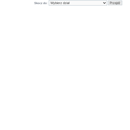
Skocz do: