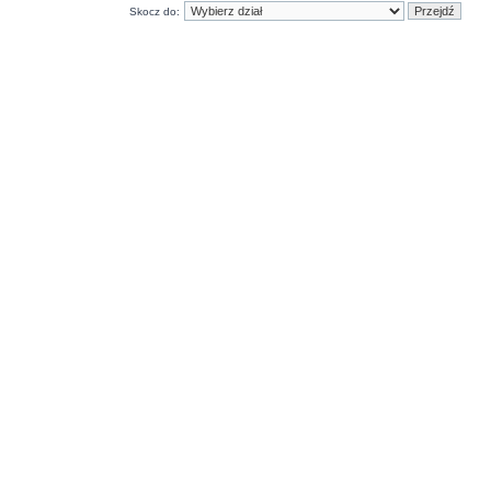
Skocz do: