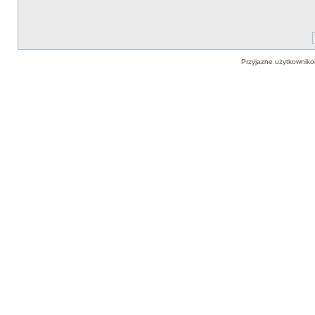
Przyjazne użytkowniko