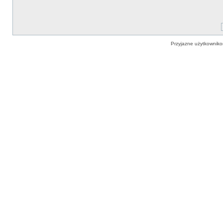
Przyjazne użytkowniko