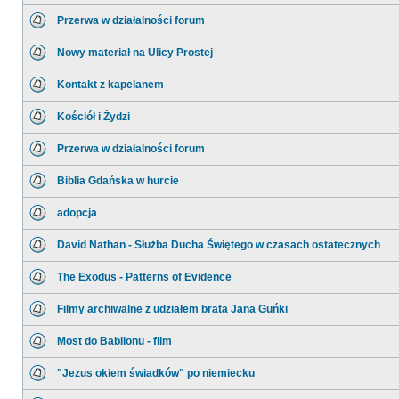
Przerwa w działalności forum
Nowy materiał na Ulicy Prostej
Kontakt z kapelanem
Kościół i Żydzi
Przerwa w działalności forum
Biblia Gdańska w hurcie
adopcja
David Nathan - Służba Ducha Świętego w czasach ostatecznych
The Exodus - Patterns of Evidence
Filmy archiwalne z udziałem brata Jana Guńki
Most do Babilonu - film
"Jezus okiem świadków" po niemiecku