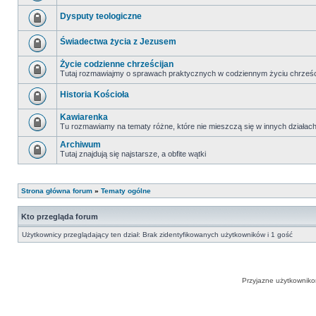
Dysputy teologiczne
Świadectwa życia z Jezusem
Życie codzienne chrześcijan
Tutaj rozmawiajmy o sprawach praktycznych w codziennym życiu chrześc
Historia Kościoła
Kawiarenka
Tu rozmawiamy na tematy różne, które nie mieszczą się w innych działac
Archiwum
Tutaj znajdują się najstarsze, a obfite wątki
Strona główna forum
»
Tematy ogólne
Kto przegląda forum
Użytkownicy przeglądający ten dział: Brak zidentyfikowanych użytkowników i 1 gość
Przyjazne użytkowniko