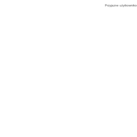
Przyjazne użytkowniko