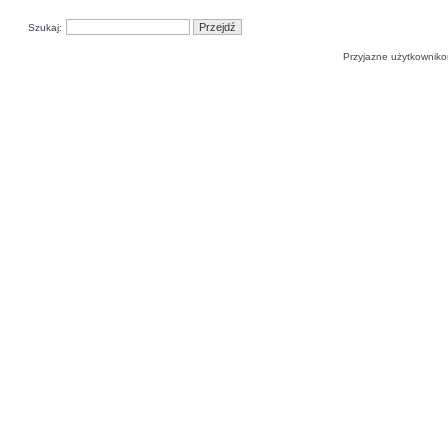
Szukaj:
Przyjazne użytkowniko